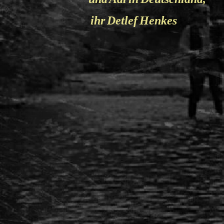
ihr Detlef Henkes