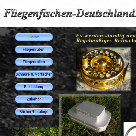
Es werden ständig neue
Regelmäßiges Reinschaue