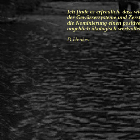
Ich finde es erfreulich, dass 
der Gewässersysteme und Zers
die Nominierung einen positiv
angeblich ökologisch wertvolle
D.Henkes